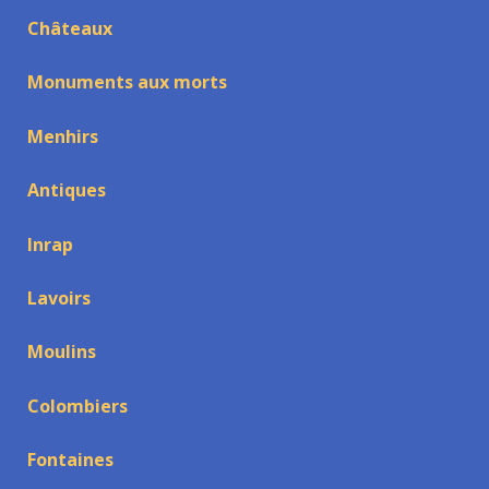
Châteaux
Monuments aux morts
Menhirs
Antiques
Inrap
Lavoirs
Moulins
Colombiers
Fontaines