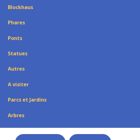
Blockhaus
Phares
Ponts
Statues
Autres
A visiter
Parcs et Jardins
Arbres