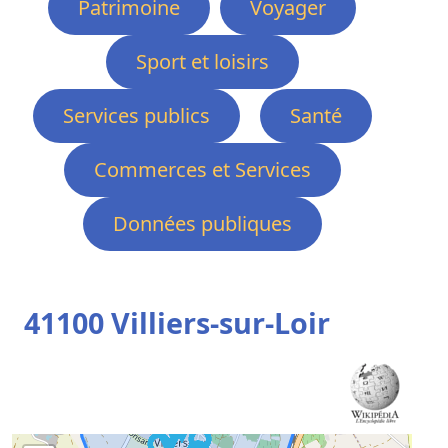
Patrimoine
Voyager
Sport et loisirs
Services publics
Santé
Commerces et Services
Données publiques
41100 Villiers-sur-Loir