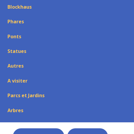
Blockhaus
Phares
Ponts
Statues
Autres
A visiter
Parcs et Jardins
Arbres