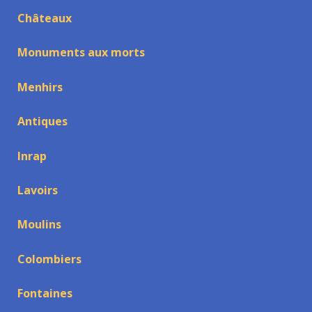
Châteaux
Monuments aux morts
Menhirs
Antiques
Inrap
Lavoirs
Moulins
Colombiers
Fontaines