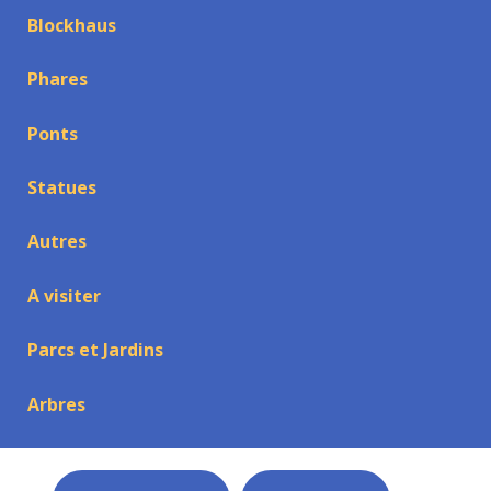
Blockhaus
Phares
Ponts
Statues
Autres
A visiter
Parcs et Jardins
Arbres