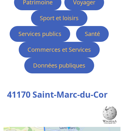
Patrimoine
Voyager
Sport et loisirs
Services publics
Santé
Commerces et Services
Données publiques
41170 Saint-Marc-du-Cor