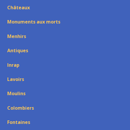
Châteaux
Monuments aux morts
Menhirs
Antiques
Inrap
Lavoirs
Moulins
Colombiers
Fontaines