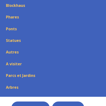
Blockhaus
Phares
Ponts
Statues
Autres
A visiter
Parcs et Jardins
Arbres