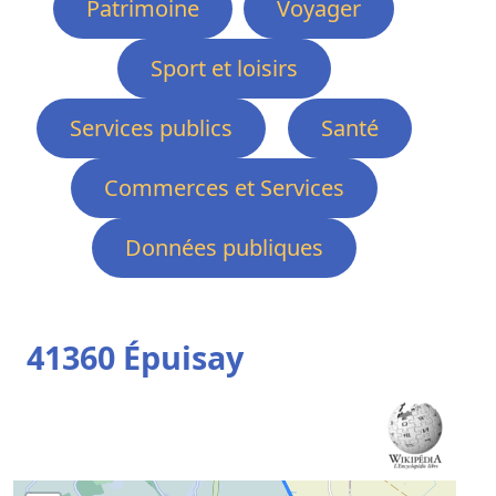
Patrimoine
Voyager
Sport et loisirs
Services publics
Santé
Commerces et Services
Données publiques
41360 Épuisay