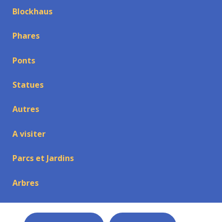
Blockhaus
Phares
Ponts
Statues
Autres
A visiter
Parcs et Jardins
Arbres