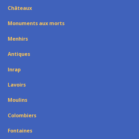
Châteaux
Monuments aux morts
Menhirs
Antiques
Inrap
Lavoirs
Moulins
Colombiers
Fontaines