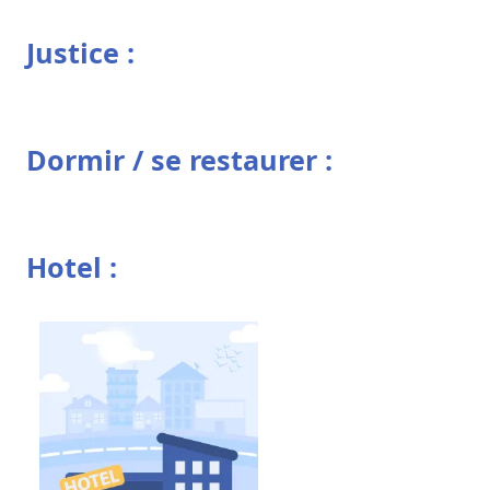
Justice :
Dormir / se restaurer :
Hotel :