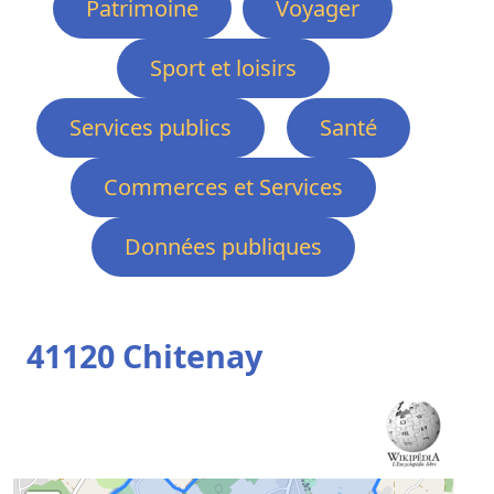
Patrimoine
Voyager
Sport et loisirs
Services publics
Santé
Commerces et Services
Données publiques
41120 Chitenay