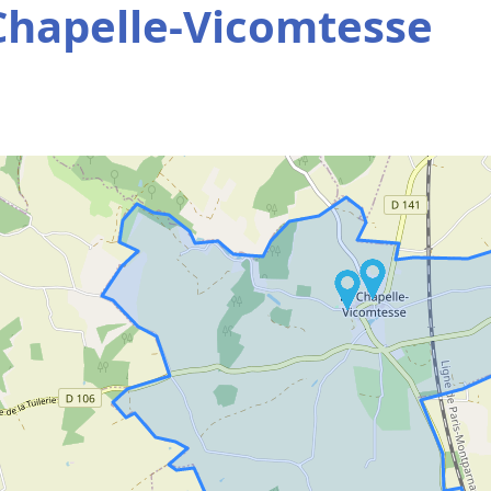
Chapelle-Vicomtesse