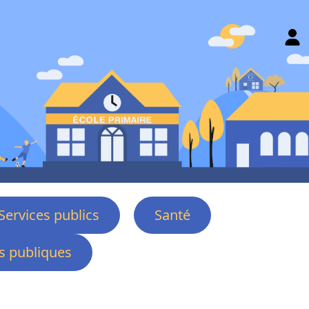
Services publics
Santé
 publiques