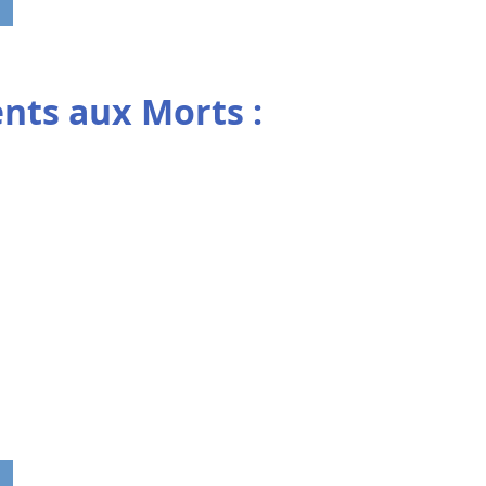
ts aux Morts :