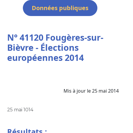
Données publiques
N° 41120 Fougères-sur-
Bièvre - Élections
européennes 2014
Mis à jour le 25 mai 2014
25 mai 1014
Résultats :