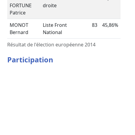
FORTUNE
droite
Patrice
MONOT
Liste Front
83
45,86%
Bernard
National
Résultat de l'élection européenne 2014
Participation