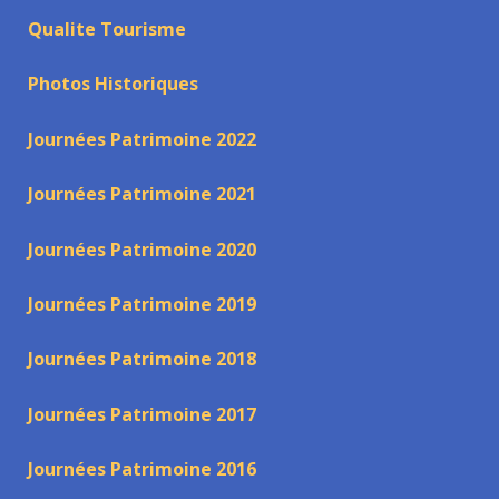
Qualite Tourisme
Photos Historiques
Journées Patrimoine 2022
Journées Patrimoine 2021
Journées Patrimoine 2020
Journées Patrimoine 2019
Journées Patrimoine 2018
Journées Patrimoine 2017
Journées Patrimoine 2016